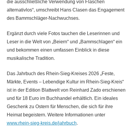
die ausschließliche Verwendung von Flaschen
alternativlos“, umschreibt Hans Clasen das Engagement
des Bammschläger-Nachwuchses.
Ergänzt durch viele Fotos tauchen die Leserinnen und
Leser in die Welt von „Beiern“ und „Bammschlagen“ ein
und bekommen einen umfassen Einblick in diese
musikalische Tradition.
Das Jahrbuch des Rhein-Sieg-Kreises 2026 „Feste,
Märkte, Events – Lebendige Kultur im Rhein-Sieg-Kreis“
ist in der Edition Blattwelt von Reinhard Zado erschienen
und für 18 Euro im Buchhandel erhältlich. Ein ideales
Geschenk zu Ostern für Menschen, die sich für ihre
Heimat begeistern. Weitere Informationen unter
www.rhein-sieg-kreis.de/jahrbuch
.