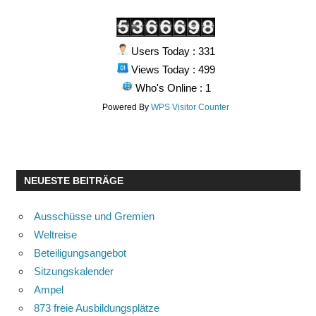
Users Today : 331
Views Today : 499
Who's Online : 1
Powered By
WPS Visitor Counter
NEUESTE BEITRÄGE
Ausschüsse und Gremien
Weltreise
Beteiligungsangebot
Sitzungskalender
Ampel
873 freie Ausbildungsplätze