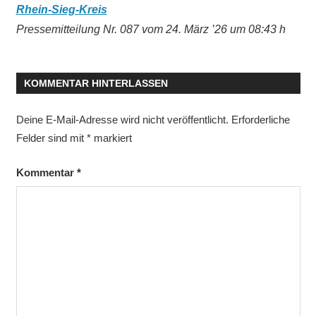
Rhein-Sieg-Kreis
Pressemitteilung Nr. 087 vom 24. März ’26 um 08:43 h
KOMMENTAR HINTERLASSEN
Deine E-Mail-Adresse wird nicht veröffentlicht.
Erforderliche
Felder sind mit
*
markiert
Kommentar
*