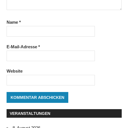
Name
*
E-Mail-Adresse
*
Website
VERANSTALTUNGEN
8. August 2026