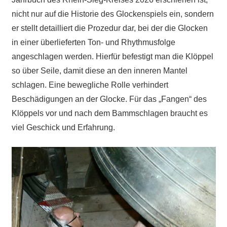
nicht nur auf die Historie des Glockenspiels ein, sondern
er stellt detailliert die Prozedur dar, bei der die Glocken
in einer überlieferten Ton- und Rhythmusfolge
angeschlagen werden. Hierfür befestigt man die Klöppel
so über Seile, damit diese an den inneren Mantel
schlagen. Eine bewegliche Rolle verhindert
Beschädigungen an der Glocke. Für das „Fangen“ des
Klöppels vor und nach dem Bammschlagen braucht es
viel Geschick und Erfahrung.