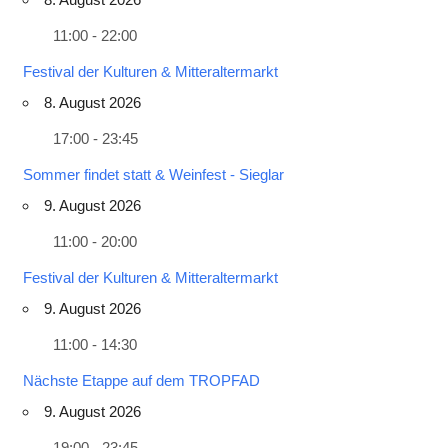
11:00 - 22:00
Festival der Kulturen & Mitteraltermarkt
8. August 2026
17:00 - 23:45
Sommer findet statt & Weinfest - Sieglar
9. August 2026
11:00 - 20:00
Festival der Kulturen & Mitteraltermarkt
9. August 2026
11:00 - 14:30
Nächste Etappe auf dem TROPFAD
9. August 2026
19:00 - 23:45