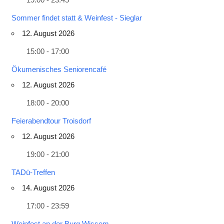
Sommer findet statt & Weinfest - Sieglar
12. August 2026
15:00 - 17:00
Ökumenisches Seniorencafé
12. August 2026
18:00 - 20:00
Feierabendtour Troisdorf
12. August 2026
19:00 - 21:00
TADü-Treffen
14. August 2026
17:00 - 23:59
Weinfest an der Burg Wissem