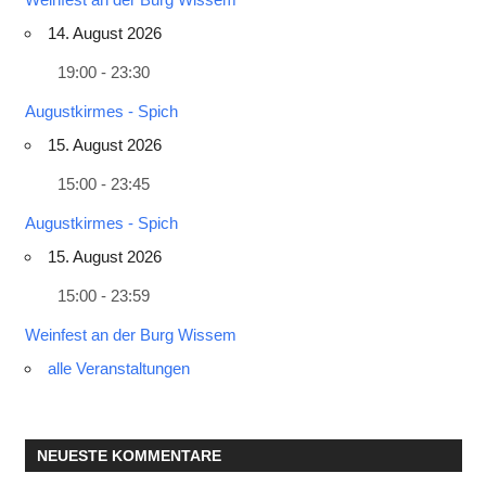
14. August 2026
19:00 - 23:30
Augustkirmes - Spich
15. August 2026
15:00 - 23:45
Augustkirmes - Spich
15. August 2026
15:00 - 23:59
Weinfest an der Burg Wissem
alle Veranstaltungen
NEUESTE KOMMENTARE