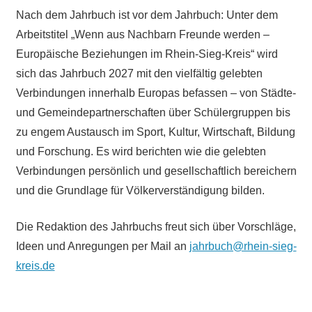
Nach dem Jahrbuch ist vor dem Jahrbuch: Unter dem
Arbeitstitel „Wenn aus Nachbarn Freunde werden –
Europäische Beziehungen im Rhein-Sieg-Kreis“ wird
sich das Jahrbuch 2027 mit den vielfältig gelebten
Verbindungen innerhalb Europas befassen – von Städte-
und Gemeindepartnerschaften über Schülergruppen bis
zu engem Austausch im Sport, Kultur, Wirtschaft, Bildung
und Forschung. Es wird berichten wie die gelebten
Verbindungen persönlich und gesellschaftlich bereichern
und die Grundlage für Völkerverständigung bilden.
Die Redaktion des Jahrbuchs freut sich über Vorschläge,
Ideen und Anregungen per Mail an
jahrbuch@rhein-sieg-
kreis.de