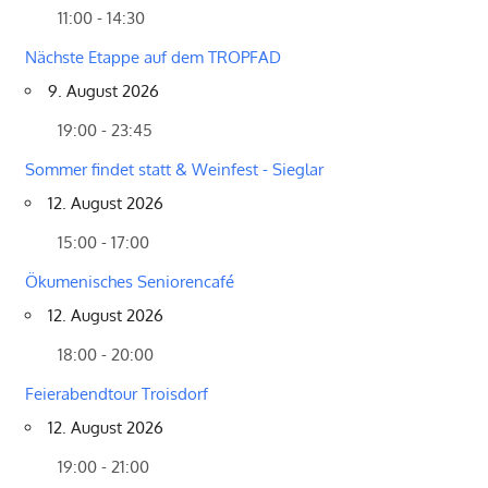
11:00 - 14:30
Nächste Etappe auf dem TROPFAD
9. August 2026
19:00 - 23:45
Sommer findet statt & Weinfest - Sieglar
12. August 2026
15:00 - 17:00
Ökumenisches Seniorencafé
12. August 2026
18:00 - 20:00
Feierabendtour Troisdorf
12. August 2026
19:00 - 21:00