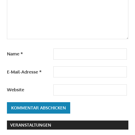
Name
*
E-Mail-Adresse
*
Website
VERANSTALTUNGEN