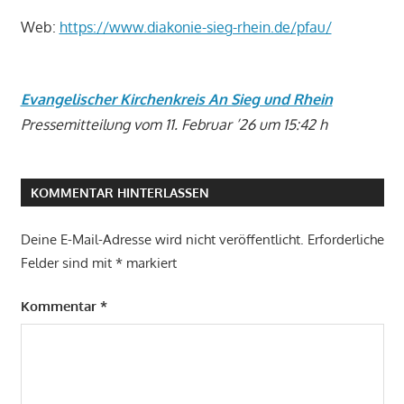
Web:
https://www.diakonie-sieg-rhein.de/pfau/
Evangelischer Kirchenkreis An Sieg und Rhein
Pressemitteilung vom 11. Februar ’26 um 15:42 h
KOMMENTAR HINTERLASSEN
Deine E-Mail-Adresse wird nicht veröffentlicht.
Erforderliche
Felder sind mit
*
markiert
Kommentar
*