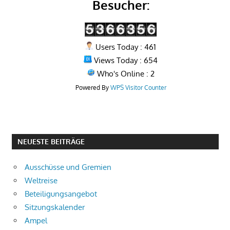
Besucher:
Users Today : 461
Views Today : 654
Who's Online : 2
Powered By
WPS Visitor Counter
NEUESTE BEITRÄGE
Ausschüsse und Gremien
Weltreise
Beteiligungsangebot
Sitzungskalender
Ampel