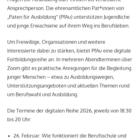
Ansprechperson. Die ehrenamtlichen Pat*innen von
„Paten für Ausbildung“ (PfAu) unterstützen Jugendliche
und junge Erwachsene auf ihrem Weg ins Berufsleben.
Um Freiwillige, Organisationen und weitere
Interessierte dabei zu stärken, bietet PfAu eine digitale
Fortbildungsreihe an. In mehreren Abendterminen über
Zoom gibt es praktische Anregungen für die Begleitung
junger Menschen – etwa zu Ausbildungswegen,
Unterstützungsangeboten und aktuellen Themen rund
um Berufswahl und Ausbildung.
Die Termine der digitalen Reihe 2026, jeweils von 18:30
bis 20 Uhr:
26. Februar: Wie funktioniert die Berufsschule und