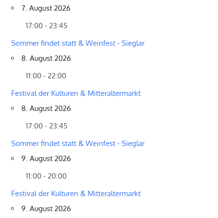
7. August 2026
17:00 - 23:45
Sommer findet statt & Weinfest - Sieglar
8. August 2026
11:00 - 22:00
Festival der Kulturen & Mitteraltermarkt
8. August 2026
17:00 - 23:45
Sommer findet statt & Weinfest - Sieglar
9. August 2026
11:00 - 20:00
Festival der Kulturen & Mitteraltermarkt
9. August 2026