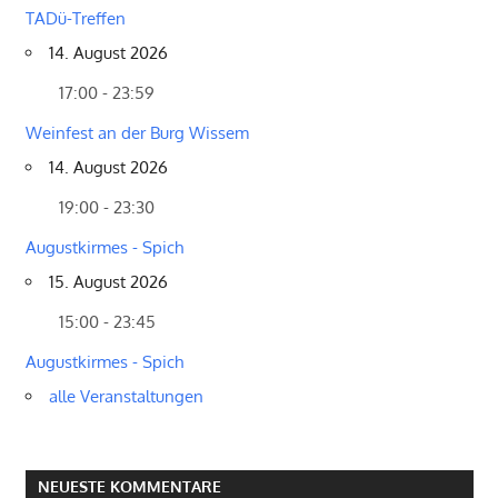
TADü-Treffen
14. August 2026
17:00 - 23:59
Weinfest an der Burg Wissem
14. August 2026
19:00 - 23:30
Augustkirmes - Spich
15. August 2026
15:00 - 23:45
Augustkirmes - Spich
alle Veranstaltungen
NEUESTE KOMMENTARE