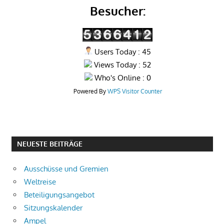
Besucher:
Users Today : 45
Views Today : 52
Who's Online : 0
Powered By
WPS Visitor Counter
NEUESTE BEITRÄGE
Ausschüsse und Gremien
Weltreise
Beteiligungsangebot
Sitzungskalender
Ampel