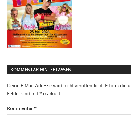
KOMMENTAR HINTERLASSEN
Deine E-Mail-Adresse wird nicht veröffentlicht.
Erforderliche
Felder sind mit
*
markiert
Kommentar
*