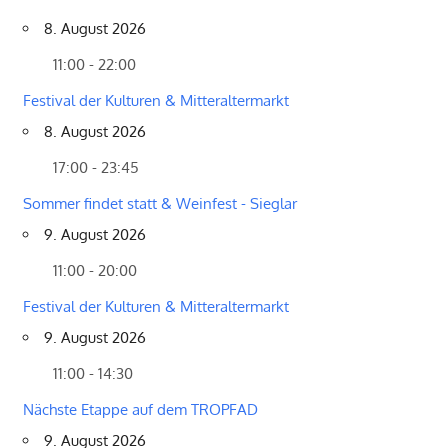
8. August 2026
11:00 - 22:00
Festival der Kulturen & Mitteraltermarkt
8. August 2026
17:00 - 23:45
Sommer findet statt & Weinfest - Sieglar
9. August 2026
11:00 - 20:00
Festival der Kulturen & Mitteraltermarkt
9. August 2026
11:00 - 14:30
Nächste Etappe auf dem TROPFAD
9. August 2026