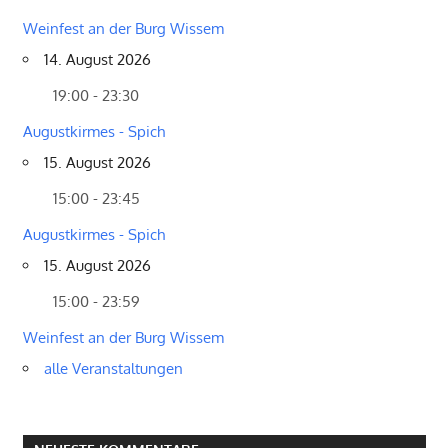
Weinfest an der Burg Wissem
14. August 2026
19:00 - 23:30
Augustkirmes - Spich
15. August 2026
15:00 - 23:45
Augustkirmes - Spich
15. August 2026
15:00 - 23:59
Weinfest an der Burg Wissem
alle Veranstaltungen