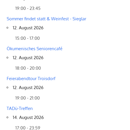
19:00 - 23:45
Sommer findet statt & Weinfest - Sieglar
12. August 2026
15:00 - 17:00
Ökumenisches Seniorencafé
12. August 2026
18:00 - 20:00
Feierabendtour Troisdorf
12. August 2026
19:00 - 21:00
TADü-Treffen
14. August 2026
17:00 - 23:59