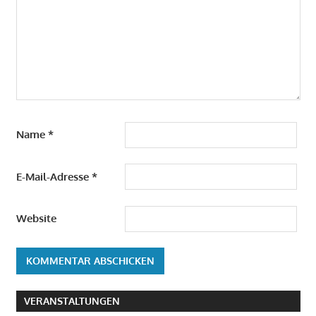
Name
*
E-Mail-Adresse
*
Website
VERANSTALTUNGEN