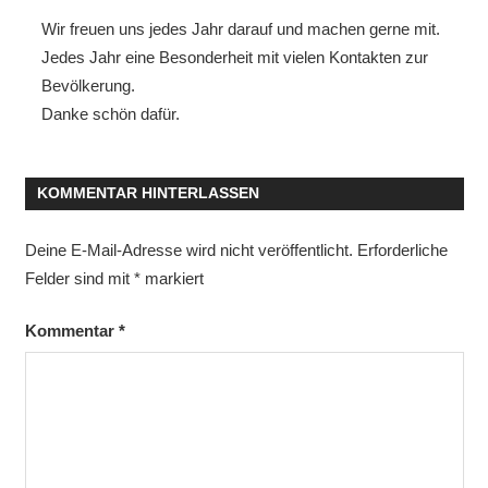
Wir freuen uns jedes Jahr darauf und machen gerne mit.
Jedes Jahr eine Besonderheit mit vielen Kontakten zur
Bevölkerung.
Danke schön dafür.
KOMMENTAR HINTERLASSEN
Deine E-Mail-Adresse wird nicht veröffentlicht.
Erforderliche
Felder sind mit
*
markiert
Kommentar
*