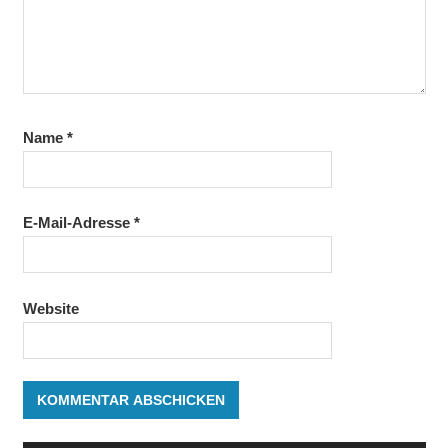
Name
*
E-Mail-Adresse
*
Website