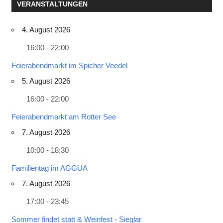
VERANSTALTUNGEN
4. August 2026
16:00 - 22:00
Feierabendmarkt im Spicher Veedel
5. August 2026
16:00 - 22:00
Feierabendmarkt am Rotter See
7. August 2026
10:00 - 18:30
Familientag im AGGUA
7. August 2026
17:00 - 23:45
Sommer findet statt & Weinfest - Sieglar