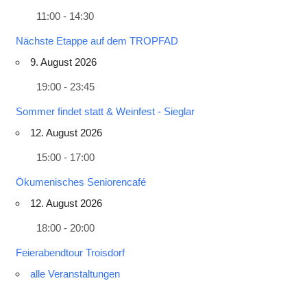
11:00 - 14:30
Nächste Etappe auf dem TROPFAD
9. August 2026
19:00 - 23:45
Sommer findet statt & Weinfest - Sieglar
12. August 2026
15:00 - 17:00
Ökumenisches Seniorencafé
12. August 2026
18:00 - 20:00
Feierabendtour Troisdorf
alle Veranstaltungen