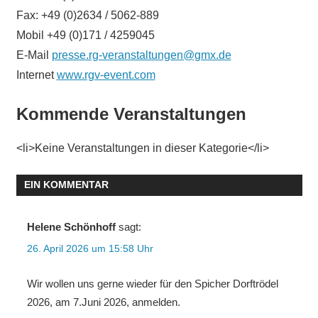
Fax: +49 (0)2634 / 5062-889
Mobil +49 (0)171 / 4259045
E-Mail
presse.rg-veranstaltungen@gmx.de
Internet
www.rgv-event.com
Kommende Veranstaltungen
<li>Keine Veranstaltungen in dieser Kategorie</li>
EIN KOMMENTAR
Helene Schönhoff
sagt:
26. April 2026 um 15:58 Uhr
Wir wollen uns gerne wieder für den Spicher Dorftrödel
2026, am 7.Juni 2026, anmelden.