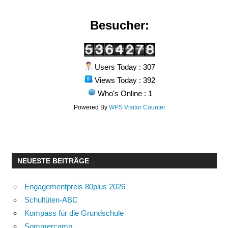
Besucher:
Users Today : 307
Views Today : 392
Who's Online : 1
Powered By
WPS Visitor Counter
NEUESTE BEITRÄGE
Engagementpreis 80plus 2026
Schultüten-ABC
Kompass für die Grundschule
Sommercamp