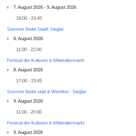
7. August 2026 - 9. August 2026
18:00 - 23:45
Sommer findet Stadt: Sieglar
8. August 2026
11:00 - 22:00
Festival der Kulturen & Mitteraltermarkt
8. August 2026
17:00 - 23:45
Sommer findet statt & Weinfest - Sieglar
9. August 2026
11:00 - 20:00
Festival der Kulturen & Mitteraltermarkt
9. August 2026