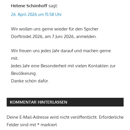
Helene Schönhoff
sagt:
26. April 2026 um 15:58 Uhr
Wir wollen uns gerne wieder für den Spicher
Dorftrödel 2026, am 7.Juni 2026, anmelden.
Wir freuen uns jedes Jahr darauf und machen gerne
mit.
Jedes Jahr eine Besonderheit mit vielen Kontakten zur
Bevölkerung.
Danke schön dafür.
KOMMENTAR HINTERLASSEN
Deine E-Mail-Adresse wird nicht veröffentlicht.
Erforderliche
Felder sind mit
*
markiert