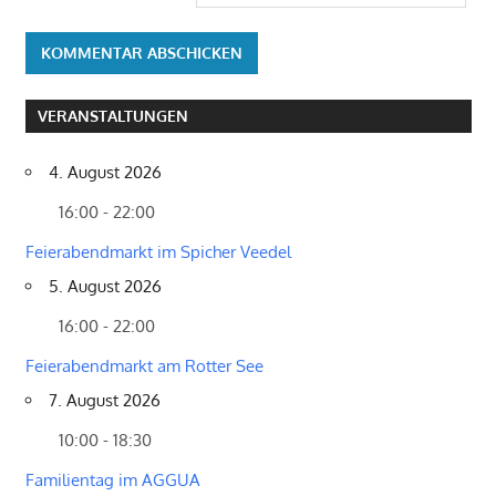
VERANSTALTUNGEN
4. August 2026
16:00 - 22:00
Feierabendmarkt im Spicher Veedel
5. August 2026
16:00 - 22:00
Feierabendmarkt am Rotter See
7. August 2026
10:00 - 18:30
Familientag im AGGUA