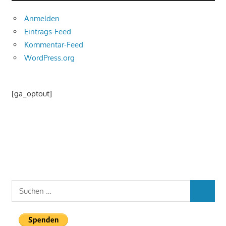
Anmelden
Eintrags-Feed
Kommentar-Feed
WordPress.org
[ga_optout]
Suchen
SUCHEN
nach: