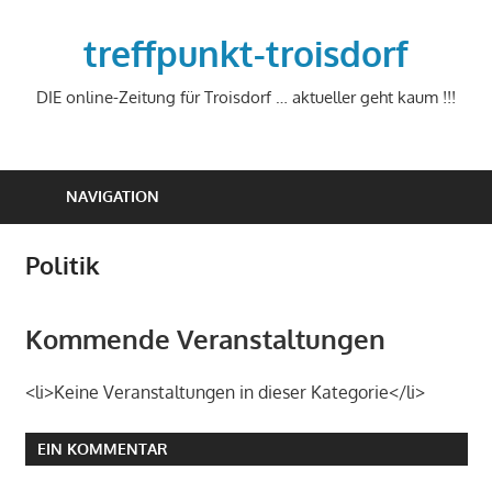
Zum
Inhalt
treffpunkt-troisdorf
springen
DIE online-Zeitung für Troisdorf … aktueller geht kaum !!!
NAVIGATION
Politik
Kommende Veranstaltungen
<li>Keine Veranstaltungen in dieser Kategorie</li>
EIN KOMMENTAR