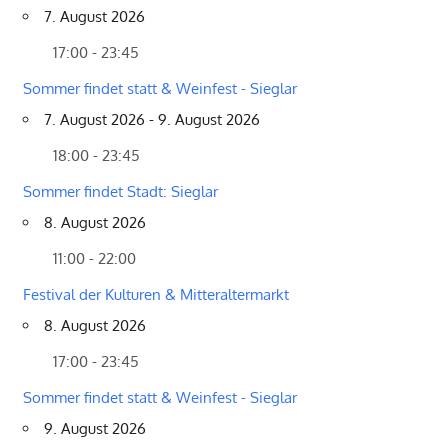
7. August 2026
17:00 - 23:45
Sommer findet statt & Weinfest - Sieglar
7. August 2026 - 9. August 2026
18:00 - 23:45
Sommer findet Stadt: Sieglar
8. August 2026
11:00 - 22:00
Festival der Kulturen & Mitteraltermarkt
8. August 2026
17:00 - 23:45
Sommer findet statt & Weinfest - Sieglar
9. August 2026