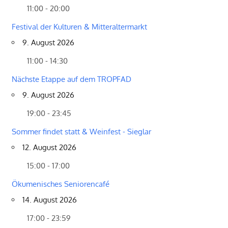
11:00 - 20:00
Festival der Kulturen & Mitteraltermarkt
9. August 2026
11:00 - 14:30
Nächste Etappe auf dem TROPFAD
9. August 2026
19:00 - 23:45
Sommer findet statt & Weinfest - Sieglar
12. August 2026
15:00 - 17:00
Ökumenisches Seniorencafé
14. August 2026
17:00 - 23:59