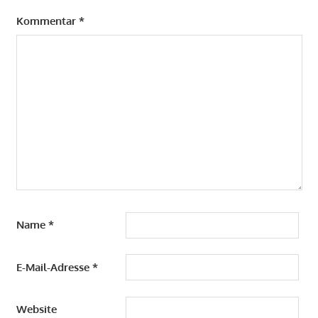
Kommentar
*
Name
*
E-Mail-Adresse
*
Website