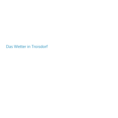
Das Wetter in Troisdorf