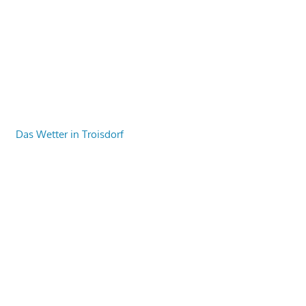
Das Wetter in Troisdorf