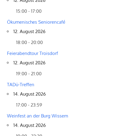
12. August 2026
15:00 - 17:00
Ökumenisches Seniorencafé
12. August 2026
18:00 - 20:00
Feierabendtour Troisdorf
12. August 2026
19:00 - 21:00
TADü-Treffen
14. August 2026
17:00 - 23:59
Weinfest an der Burg Wissem
14. August 2026