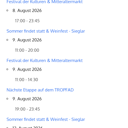
Festival der Kulturen & Mitteraltermarkt
8. August 2026
17:00 - 23:45
Sommer findet statt & Weinfest - Sieglar
9. August 2026
11:00 - 20:00
Festival der Kulturen & Mitteraltermarkt
9. August 2026
11:00 - 14:30
Nächste Etappe auf dem TROPFAD
9. August 2026
19:00 - 23:45
Sommer findet statt & Weinfest - Sieglar