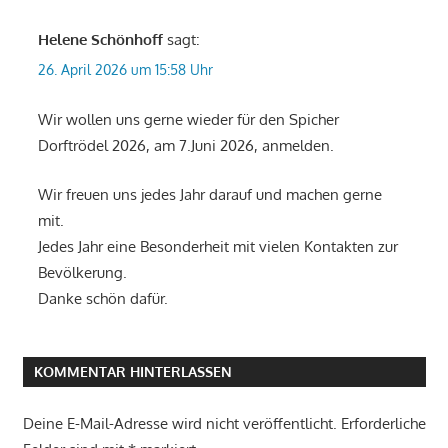
Helene Schönhoff
sagt:
26. April 2026 um 15:58 Uhr
Wir wollen uns gerne wieder für den Spicher
Dorftrödel 2026, am 7.Juni 2026, anmelden.
Wir freuen uns jedes Jahr darauf und machen gerne
mit.
Jedes Jahr eine Besonderheit mit vielen Kontakten zur
Bevölkerung.
Danke schön dafür.
KOMMENTAR HINTERLASSEN
Deine E-Mail-Adresse wird nicht veröffentlicht.
Erforderliche