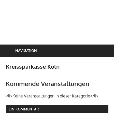
NAVIGATION
Kreissparkasse Köln
Kommende Veranstaltungen
<li>Keine Veranstaltungen in dieser Kategorie</li>
EIN KOMMENTAR