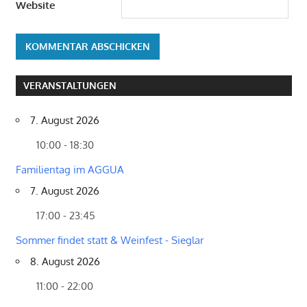
Website
VERANSTALTUNGEN
7. August 2026
10:00 - 18:30
Familientag im AGGUA
7. August 2026
17:00 - 23:45
Sommer findet statt & Weinfest - Sieglar
8. August 2026
11:00 - 22:00