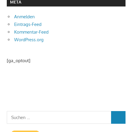
META
Anmelden
Eintrags-Feed
Kommentar-Feed
WordPress.org
[ga_optout]
Suchen
SUCHEN
nach: