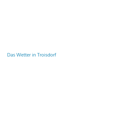
Das Wetter in Troisdorf