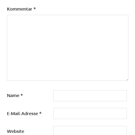
Kommentar
*
Name
*
E-Mail-Adresse
*
Website