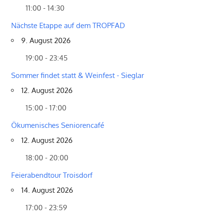
11:00 - 14:30
Nächste Etappe auf dem TROPFAD
9. August 2026
19:00 - 23:45
Sommer findet statt & Weinfest - Sieglar
12. August 2026
15:00 - 17:00
Ökumenisches Seniorencafé
12. August 2026
18:00 - 20:00
Feierabendtour Troisdorf
14. August 2026
17:00 - 23:59