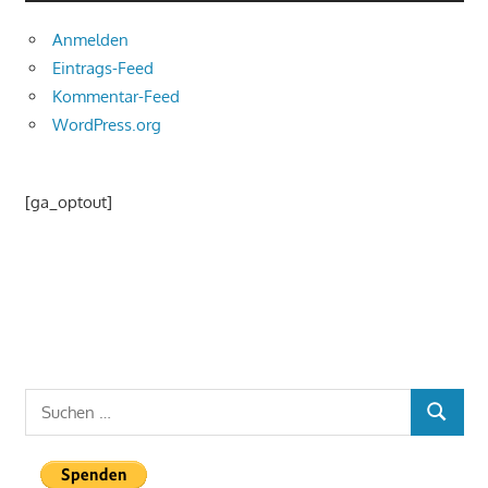
Anmelden
Eintrags-Feed
Kommentar-Feed
WordPress.org
[ga_optout]
Suchen
SUCHEN
nach: