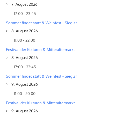
7. August 2026
17:00 - 23:45
Sommer findet statt & Weinfest - Sieglar
8. August 2026
11:00 - 22:00
Festival der Kulturen & Mitteraltermarkt
8. August 2026
17:00 - 23:45
Sommer findet statt & Weinfest - Sieglar
9. August 2026
11:00 - 20:00
Festival der Kulturen & Mitteraltermarkt
9. August 2026