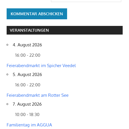
VERANSTALTUNGEN
4. August 2026
16:00 - 22:00
Feierabendmarkt im Spicher Veedel
5. August 2026
16:00 - 22:00
Feierabendmarkt am Rotter See
7. August 2026
10:00 - 18:30
Familientag im AGGUA