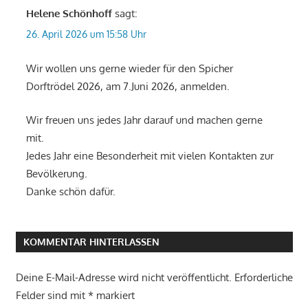
Helene Schönhoff
sagt:
26. April 2026 um 15:58 Uhr
Wir wollen uns gerne wieder für den Spicher
Dorftrödel 2026, am 7.Juni 2026, anmelden.
Wir freuen uns jedes Jahr darauf und machen gerne
mit.
Jedes Jahr eine Besonderheit mit vielen Kontakten zur
Bevölkerung.
Danke schön dafür.
KOMMENTAR HINTERLASSEN
Deine E-Mail-Adresse wird nicht veröffentlicht.
Erforderliche
Felder sind mit
*
markiert