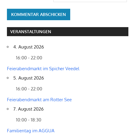
VERANSTALTUNGEN
4. August 2026
16:00 - 22:00
Feierabendmarkt im Spicher Veedel
5. August 2026
16:00 - 22:00
Feierabendmarkt am Rotter See
7. August 2026
10:00 - 18:30
Familientag im AGGUA