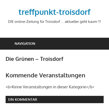
Zum
Inhalt
treffpunkt-troisdorf
springen
DIE online-Zeitung für Troisdorf … aktueller geht kaum !!!
NAVIGATION
Die Grünen – Troisdorf
Kommende Veranstaltungen
<li>Keine Veranstaltungen in dieser Kategorie</li>
EIN KOMMENTAR