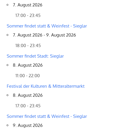
7. August 2026
17:00 - 23:45
Sommer findet statt & Weinfest - Sieglar
7. August 2026 - 9. August 2026
18:00 - 23:45
Sommer findet Stadt: Sieglar
8. August 2026
11:00 - 22:00
Festival der Kulturen & Mitteraltermarkt
8. August 2026
17:00 - 23:45
Sommer findet statt & Weinfest - Sieglar
9. August 2026