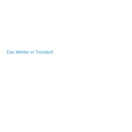
Das Wetter in Troisdorf