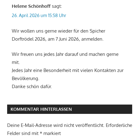
Helene Schönhoff
sagt:
26. April 2026 um 15:58 Uhr
Wir wollen uns gerne wieder für den Spicher
Dorftrödel 2026, am 7.Juni 2026, anmelden.
Wir freuen uns jedes Jahr darauf und machen gerne
mit.
Jedes Jahr eine Besonderheit mit vielen Kontakten zur
Bevölkerung.
Danke schön dafür.
KOMMENTAR HINTERLASSEN
Deine E-Mail-Adresse wird nicht veröffentlicht.
Erforderliche
Felder sind mit
*
markiert