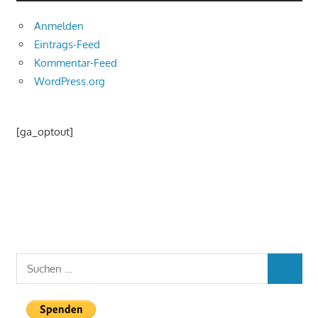
Anmelden
Eintrags-Feed
Kommentar-Feed
WordPress.org
[ga_optout]
Suchen
SUCHEN
nach: