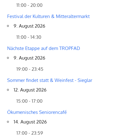
11:00 - 20:00
Festival der Kulturen & Mitteraltermarkt
9. August 2026
11:00 - 14:30
Nächste Etappe auf dem TROPFAD
9. August 2026
19:00 - 23:45
Sommer findet statt & Weinfest - Sieglar
12. August 2026
15:00 - 17:00
Ökumenisches Seniorencafé
14. August 2026
17:00 - 23:59