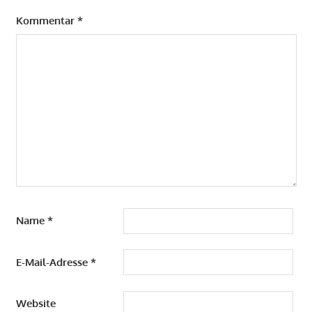
Kommentar
*
Name
*
E-Mail-Adresse
*
Website