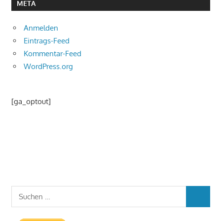
META
Anmelden
Eintrags-Feed
Kommentar-Feed
WordPress.org
[ga_optout]
Suchen
SUCHEN
nach: