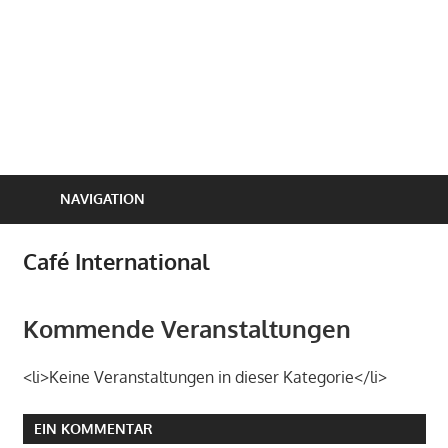
NAVIGATION
Café International
Kommende Veranstaltungen
<li>Keine Veranstaltungen in dieser Kategorie</li>
EIN KOMMENTAR