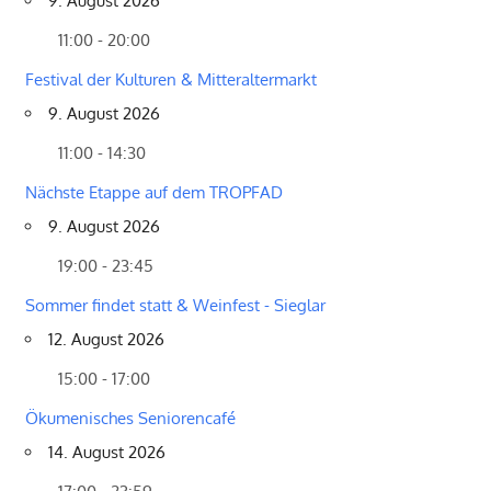
9. August 2026
11:00 - 20:00
Festival der Kulturen & Mitteraltermarkt
9. August 2026
11:00 - 14:30
Nächste Etappe auf dem TROPFAD
9. August 2026
19:00 - 23:45
Sommer findet statt & Weinfest - Sieglar
12. August 2026
15:00 - 17:00
Ökumenisches Seniorencafé
14. August 2026