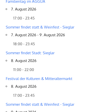
Familientag im AGGUA
7. August 2026
17:00 - 23:45
Sommer findet statt & Weinfest - Sieglar
7. August 2026 - 9. August 2026
18:00 - 23:45
Sommer findet Stadt: Sieglar
8. August 2026
11:00 - 22:00
Festival der Kulturen & Mitteraltermarkt
8. August 2026
17:00 - 23:45
Sommer findet statt & Weinfest - Sieglar