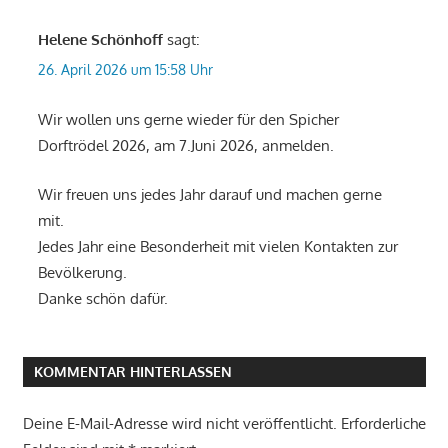
Helene Schönhoff
sagt:
26. April 2026 um 15:58 Uhr
Wir wollen uns gerne wieder für den Spicher
Dorftrödel 2026, am 7.Juni 2026, anmelden.
Wir freuen uns jedes Jahr darauf und machen gerne
mit.
Jedes Jahr eine Besonderheit mit vielen Kontakten zur
Bevölkerung.
Danke schön dafür.
KOMMENTAR HINTERLASSEN
Deine E-Mail-Adresse wird nicht veröffentlicht.
Erforderliche