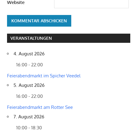
Website
VERANSTALTUNGEN
4. August 2026
16:00 - 22:00
Feierabendmarkt im Spicher Veedel
5. August 2026
16:00 - 22:00
Feierabendmarkt am Rotter See
7. August 2026
10:00 - 18:30