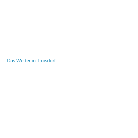
Das Wetter in Troisdorf