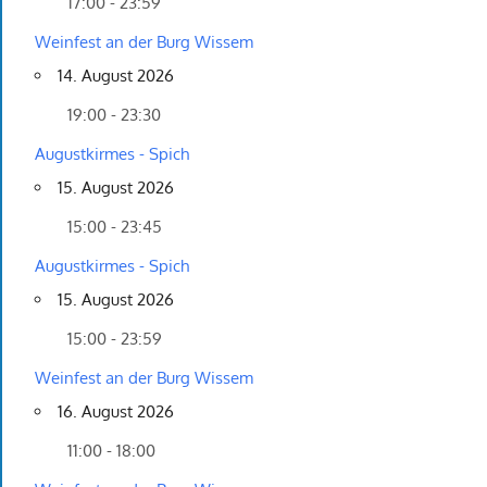
17:00 - 23:59
Weinfest an der Burg Wissem
14. August 2026
19:00 - 23:30
Augustkirmes - Spich
15. August 2026
15:00 - 23:45
Augustkirmes - Spich
15. August 2026
15:00 - 23:59
Weinfest an der Burg Wissem
16. August 2026
11:00 - 18:00