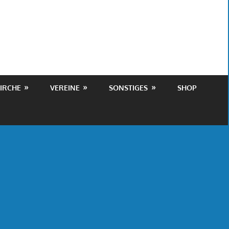
IRCHE
VEREINE
SONSTIGES
SHOP