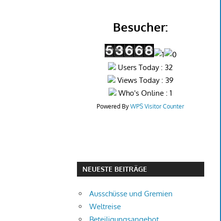
Besucher:
Users Today : 32
Views Today : 39
Who's Online : 1
Powered By
WPS Visitor Counter
NEUESTE BEITRÄGE
Ausschüsse und Gremien
Weltreise
Beteiligungsangebot