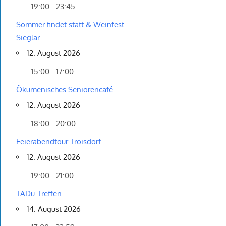
19:00 - 23:45
Sommer findet statt & Weinfest -
Sieglar
12. August 2026
15:00 - 17:00
Ökumenisches Seniorencafé
12. August 2026
18:00 - 20:00
Feierabendtour Troisdorf
12. August 2026
19:00 - 21:00
TADü-Treffen
14. August 2026