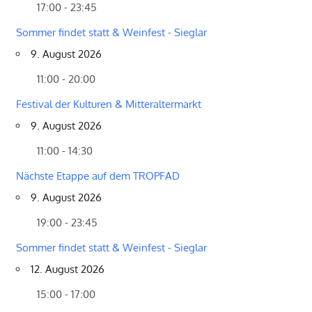
17:00 - 23:45
Sommer findet statt & Weinfest - Sieglar
9. August 2026
11:00 - 20:00
Festival der Kulturen & Mitteraltermarkt
9. August 2026
11:00 - 14:30
Nächste Etappe auf dem TROPFAD
9. August 2026
19:00 - 23:45
Sommer findet statt & Weinfest - Sieglar
12. August 2026
15:00 - 17:00