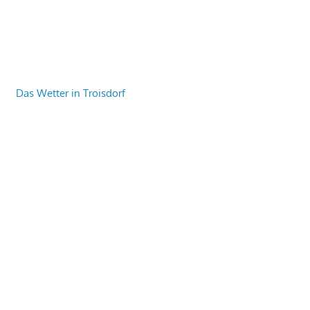
Das Wetter in Troisdorf