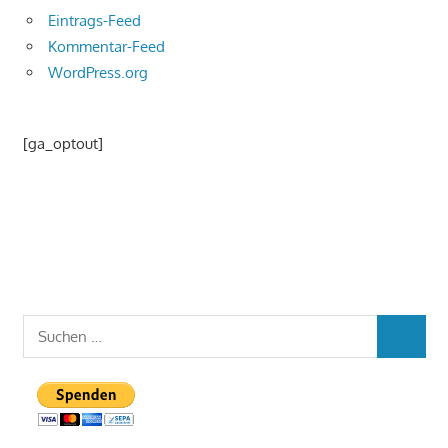
Eintrags-Feed
Kommentar-Feed
WordPress.org
[ga_optout]
Suchen
SUCHEN
nach: