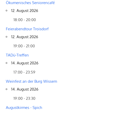
Ökumenisches Seniorencafé
12. August 2026
18:00 - 20:00
Feierabendtour Troisdorf
12. August 2026
19:00 - 21:00
TADü-Treffen
14. August 2026
17:00 - 23:59
Weinfest an der Burg Wissem
14. August 2026
19:00 - 23:30
Augustkirmes - Spich