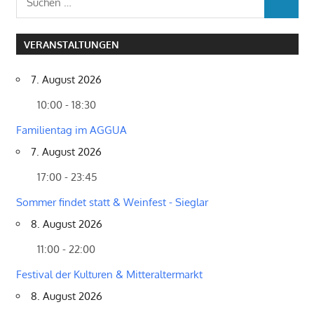
SUCHEN
nach:
VERANSTALTUNGEN
7. August 2026
10:00 - 18:30
Familientag im AGGUA
7. August 2026
17:00 - 23:45
Sommer findet statt & Weinfest - Sieglar
8. August 2026
11:00 - 22:00
Festival der Kulturen & Mitteraltermarkt
8. August 2026