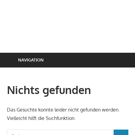
NAVIGATION
Nichts gefunden
Das Gesuchte konnte leider nicht gefunden werden.
Vielleicht hilft die Suchfunktion.
Suchen