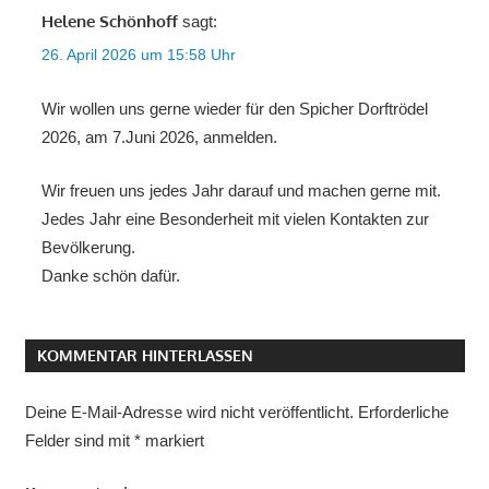
Helene Schönhoff
sagt:
26. April 2026 um 15:58 Uhr
Wir wollen uns gerne wieder für den Spicher Dorftrödel
2026, am 7.Juni 2026, anmelden.
Wir freuen uns jedes Jahr darauf und machen gerne mit.
Jedes Jahr eine Besonderheit mit vielen Kontakten zur
Bevölkerung.
Danke schön dafür.
KOMMENTAR HINTERLASSEN
Deine E-Mail-Adresse wird nicht veröffentlicht.
Erforderliche
Felder sind mit
*
markiert