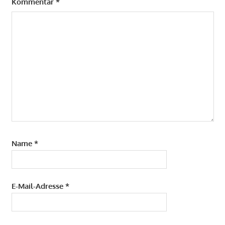
Kommentar
*
Name
*
E-Mail-Adresse
*