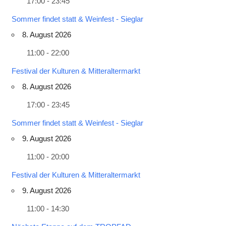
17:00 - 23:45
Sommer findet statt & Weinfest - Sieglar
8. August 2026
11:00 - 22:00
Festival der Kulturen & Mitteraltermarkt
8. August 2026
17:00 - 23:45
Sommer findet statt & Weinfest - Sieglar
9. August 2026
11:00 - 20:00
Festival der Kulturen & Mitteraltermarkt
9. August 2026
11:00 - 14:30