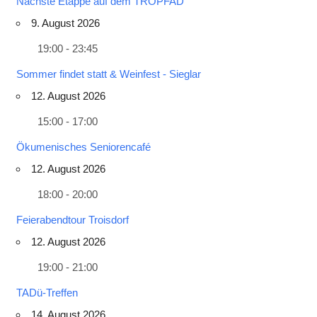
Nächste Etappe auf dem TROPFAD
9. August 2026
19:00 - 23:45
Sommer findet statt & Weinfest - Sieglar
12. August 2026
15:00 - 17:00
Ökumenisches Seniorencafé
12. August 2026
18:00 - 20:00
Feierabendtour Troisdorf
12. August 2026
19:00 - 21:00
TADü-Treffen
14. August 2026