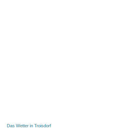
Das Wetter in Troisdorf