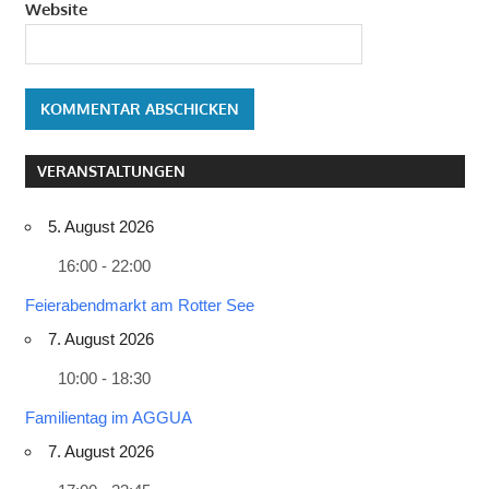
Website
VERANSTALTUNGEN
5. August 2026
16:00 - 22:00
Feierabendmarkt am Rotter See
7. August 2026
10:00 - 18:30
Familientag im AGGUA
7. August 2026